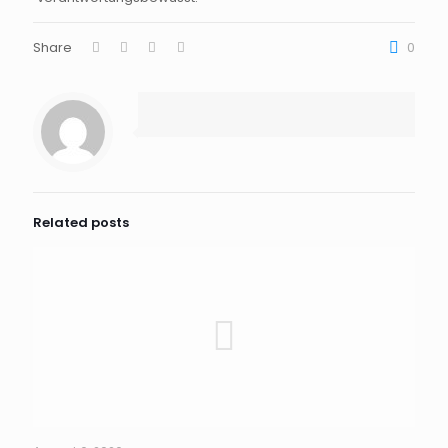
Share
0
Related posts