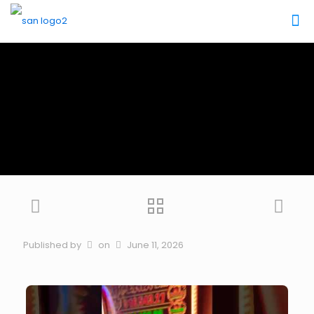
Published by
on
June 11, 2026