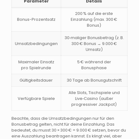
Parameter
Details
200 % auf die erste
Bonus-Prozentsatz
Einzahlung (max. 300 €
Bonus)
30‑maliger Bonusbetrag (z. B.
Umsatzbedingungen
300 € Bonus → 9.000 €
Umsatz)
Maximaler Einsatz
5 € während der
pro Spielrunde
Bonusphase
Gültigkeitsdauer
30 Tage ab Bonusgutschrift
Alle Slots, Tischspiele und
Verfügbare Spiele
Live‑Casino (außer
progressiver Jackpot)
Beachte, dass die Umsatzbedingungen nur für den
Bonusbetrag gelten, nicht für deine Einzahlung. Das
bedeutet, du musst 30 × 300 € = 9.000 € setzen, bevor du
eine Auszahlung beantragen kannst. Es klingt viel, aber