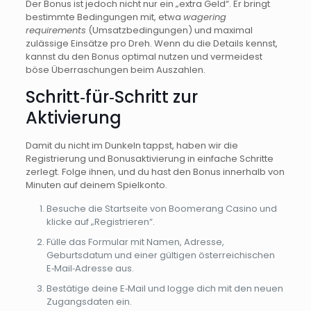
Der Bonus ist jedoch nicht nur ein „extra Geld“. Er bringt
bestimmte Bedingungen mit, etwa
wagering
requirements
(Umsatzbedingungen) und maximal
zulässige Einsätze pro Dreh. Wenn du die Details kennst,
kannst du den Bonus optimal nutzen und vermeidest
böse Überraschungen beim Auszahlen.
Schritt‑für‑Schritt zur
Aktivierung
Damit du nicht im Dunkeln tappst, haben wir die
Registrierung und Bonusaktivierung in einfache Schritte
zerlegt. Folge ihnen, und du hast den Bonus innerhalb von
Minuten auf deinem Spielkonto.
Besuche die Startseite von Boomerang Casino und
klicke auf „Registrieren“.
Fülle das Formular mit Namen, Adresse,
Geburtsdatum und einer gültigen österreichischen
E‑Mail‑Adresse aus.
Bestätige deine E‑Mail und logge dich mit den neuen
Zugangsdaten ein.