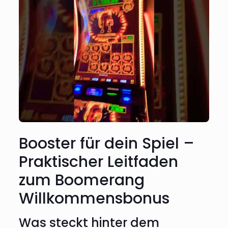
Booster für dein Spiel –
Praktischer Leitfaden
zum Boomerang
Willkommensbonus
Was steckt hinter dem