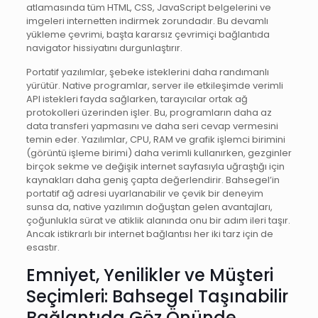
atlamasında tüm HTML, CSS, JavaScript belgelerini ve
imgeleri internetten indirmek zorundadır. Bu devamlı
yükleme çevrimi, başta kararsız çevrimiçi bağlantıda
navigator hissiyatını durgunlaştırır.
Portatif yazılımlar, şebeke isteklerini daha randımanlı
yürütür. Native programlar, server ile etkileşimde verimli
API istekleri fayda sağlarken, tarayıcılar ortak ağ
protokolleri üzerinden işler. Bu, programların daha az
data transferi yapmasını ve daha seri cevap vermesini
temin eder. Yazılımlar, CPU, RAM ve grafik işlemci birimini
(görüntü işleme birimi) daha verimli kullanırken, gezginler
birçok sekme ve değişik internet sayfasıyla uğraştığı için
kaynakları daha geniş çapta değerlendirir. Bahsegel’in
portatif ağ adresi uyarlanabilir ve çevik bir deneyim
sunsa da, native yazılımın doğuştan gelen avantajları,
çoğunlukla sürat ve atiklik alanında onu bir adım ileri taşır.
Ancak istikrarlı bir internet bağlantısı her iki tarz için de
esastır.
Emniyet, Yenilikler ve Müşteri
Seçimleri: Bahsegel Taşınabilir
Bağlantıda Göz Önünde