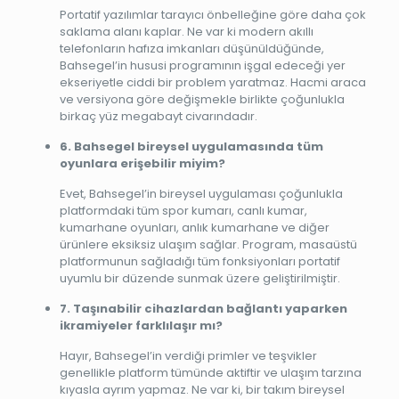
Portatif yazılımlar tarayıcı önbelleğine göre daha çok
saklama alanı kaplar. Ne var ki modern akıllı
telefonların hafıza imkanları düşünüldüğünde,
Bahsegel’in hususi programının işgal edeceği yer
ekseriyetle ciddi bir problem yaratmaz. Hacmi araca
ve versiyona göre değişmekle birlikte çoğunlukla
birkaç yüz megabayt civarındadır.
6. Bahsegel bireysel uygulamasında tüm
oyunlara erişebilir miyim?
Evet, Bahsegel’in bireysel uygulaması çoğunlukla
platformdaki tüm spor kumarı, canlı kumar,
kumarhane oyunları, anlık kumarhane ve diğer
ürünlere eksiksiz ulaşım sağlar. Program, masaüstü
platformunun sağladığı tüm fonksiyonları portatif
uyumlu bir düzende sunmak üzere geliştirilmiştir.
7. Taşınabilir cihazlardan bağlantı yaparken
ikramiyeler farklılaşır mı?
Hayır, Bahsegel’in verdiği primler ve teşvikler
genellikle platform tümünde aktiftir ve ulaşım tarzına
kıyasla ayrım yapmaz. Ne var ki, bir takım bireysel