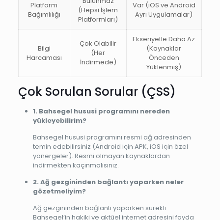
Bulunmaz
Platform
Var (iOS ve Android
(Hepsi İşlem
Bağımlılığı
Ayrı Uygulamalar)
Platformları)
Ekseriyetle Daha Az
Çok Olabilir
Bilgi
(Kaynaklar
(Her
Harcaması
Önceden
İndirmede)
Yüklenmiş)
Çok Sorulan Sorular (ÇSS)
1. Bahsegel hususi programını nereden
yükleyebilirim?
Bahsegel hususi programını resmi ağ adresinden
temin edebilirsiniz (Android için APK, iOS için özel
yönergeler). Resmi olmayan kaynaklardan
indirmekten kaçınmalısınız.
2. Ağ gezgininden bağlantı yaparken neler
gözetmeliyim?
Ağ gezgininden bağlantı yaparken sürekli
Bahsegel’in hakiki ve aktüel internet adresini fayda