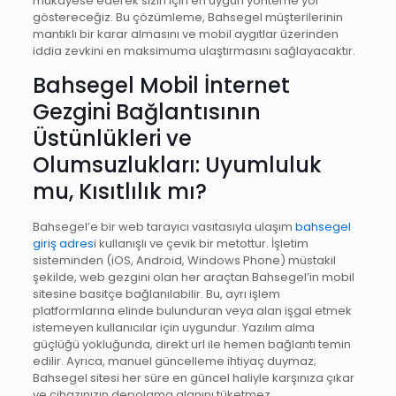
mukayese ederek sizin için en uygun yönteme yol
göstereceğiz. Bu çözümleme, Bahsegel müşterilerinin
mantıklı bir karar almasını ve mobil aygıtlar üzerinden
iddia zevkini en maksimuma ulaştırmasını sağlayacaktır.
Bahsegel Mobil İnternet
Gezgini Bağlantısının
Üstünlükleri ve
Olumsuzlukları: Uyumluluk
mu, Kısıtlılık mı?
Bahsegel’e bir web tarayıcı vasıtasıyla ulaşım
bahsegel
giriş adresi
kullanışlı ve çevik bir metottur. İşletim
sisteminden (iOS, Android, Windows Phone) müstakil
şekilde, web gezgini olan her araçtan Bahsegel’in mobil
sitesine basitçe bağlanılabilir. Bu, ayrı işlem
platformlarına elinde bulunduran veya alan işgal etmek
istemeyen kullanıcılar için uygundur. Yazılım alma
güçlüğü yokluğunda, direkt url ile hemen bağlantı temin
edilir. Ayrıca, manuel güncelleme ihtiyaç duymaz;
Bahsegel sitesi her süre en güncel haliyle karşınıza çıkar
ve cihazınızın depolama alanını tüketmez.