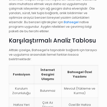
alanı muhafaza etmek veya daha az uygulamayla
çalışmak isteyenler için ağ gezgini daha elverişlidir. Öte
yandan, sürat, tek tuşla bağlantı, anlık bildirimler ve
optimize arayüz benzeri bireysel yazılım üstünlükleri
elzemdir. Bu benzeri iştirakçiler için
Bahsegel
native
programı uygundur. Aygıtın nitelikleri ve çevrimiçi bilgi
paketi de bu tercihi etkiler.
Karşılaştırmalı Analiz Tablosu
Alttaki çizelge, Bahsegel’e taşınabilir bağlantı için tarayıcı
ve uygulama arasındaki temel farkları kısaca
belirtmektedir:
İnternet
Bahsegel Özel
Fonksiyon
Gezgini
Yazılımı
Ulaşımı
Kurulum
Mevcut (Yükleme ve
Bulunmaz
Zorunluluğu
Kurma)
Çok Az
Hafıza Yeri
Özel Bir Hafıza