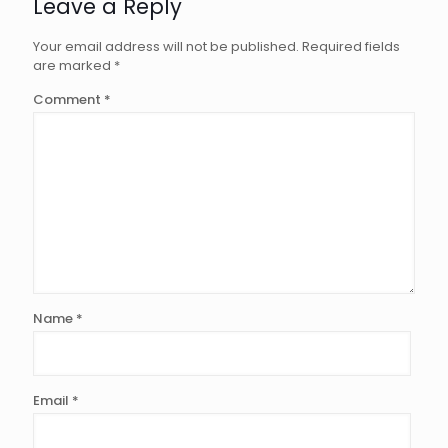
Leave a Reply
Your email address will not be published.
Required fields
are marked
*
Comment
*
Name
*
Email
*