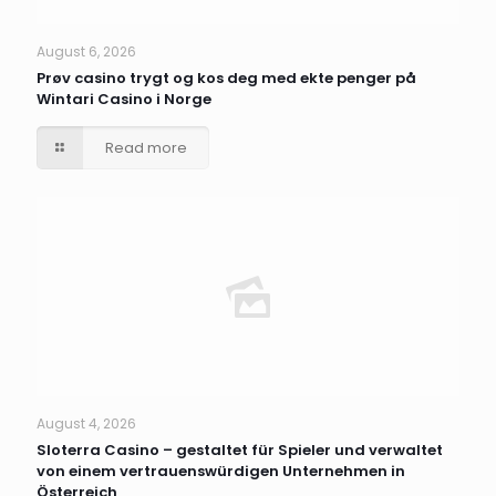
August 6, 2026
Prøv casino trygt og kos deg med ekte penger på
Wintari Casino i Norge
Read more
August 4, 2026
Sloterra Casino – gestaltet für Spieler und verwaltet
von einem vertrauenswürdigen Unternehmen in
Österreich