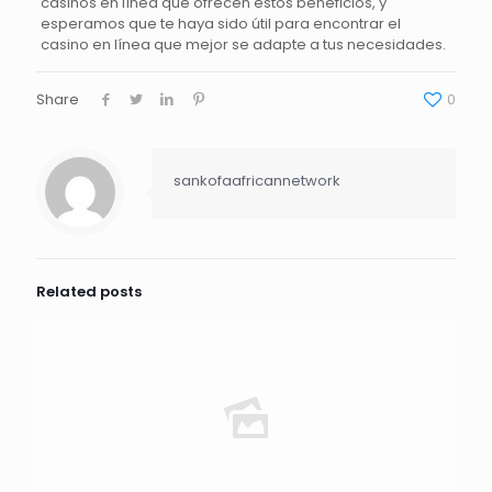
casinos en línea que ofrecen estos beneficios, y
esperamos que te haya sido útil para encontrar el
casino en línea que mejor se adapte a tus necesidades.
Share
0
sankofaafricannetwork
Related posts