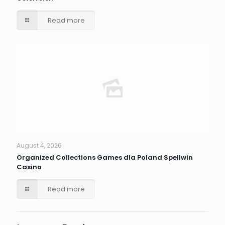
Read more
August 4, 2026
Organized Collections Games dla Poland Spellwin
Casino
Read more