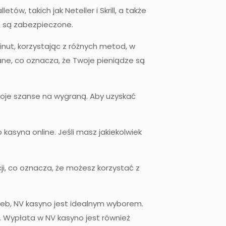
 takich jak Neteller i Skrill, a także
e są zabezpieczone.
inut, korzystając z różnych metod, w
ane, co oznacza, że Twoje pieniądze są
oje szanse na wygraną. Aby uzyskać
kasyna online. Jeśli masz jakiekolwiek
ji, co oznacza, że możesz korzystać z
rzeb, NV kasyno jest idealnym wyborem.
. Wypłata w NV kasyno jest również