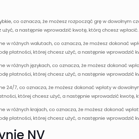
ybkie, co oznacza, że możesz rozpocząć grę w dowolnym czas
 użyć, a następnie wprowadzić kwotę, którą chcesz wpłacić.
ne w różnych walutach, co oznacza, że możesz dokonać wpłat
odę płatności, której chcesz użyć, a następnie wprowadzić k
ne w różnych językach, co oznacza, że możesz dokonać wpłat
odę płatności, której chcesz użyć, a następnie wprowadzić k
ne 24/7, co oznacza, że możesz dokonać wpłaty w dowolnym c
tności, której chcesz użyć, a następnie wprowadzić kwotę, k
e w różnych krajach, co oznacza, że możesz dokonać wpłaty
odę płatności, której chcesz użyć, a następnie wprowadzić k
ynie NV