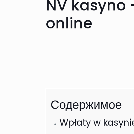
NV kasyno –
online
Содержимое
Wpłaty w kasyni