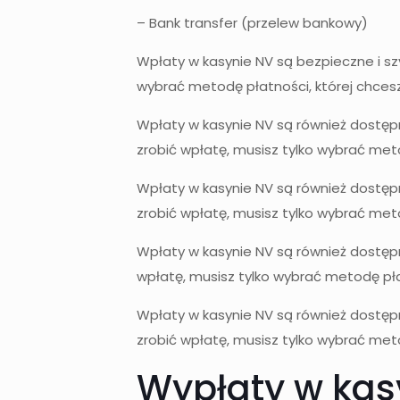
– Bank transfer (przelew bankowy)
Wpłaty w kasynie NV są bezpieczne i sz
wybrać metodę płatności, której chcesz
Wpłaty w kasynie NV są również dostęp
zrobić wpłatę, musisz tylko wybrać met
Wpłaty w kasynie NV są również dostęp
zrobić wpłatę, musisz tylko wybrać met
Wpłaty w kasynie NV są również dostęp
wpłatę, musisz tylko wybrać metodę pła
Wpłaty w kasynie NV są również dostępn
zrobić wpłatę, musisz tylko wybrać met
Wypłaty w kas