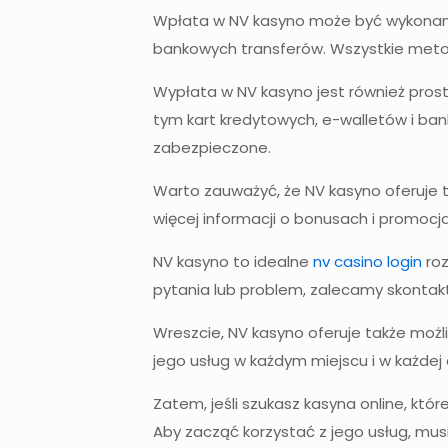
Wpłata w NV kasyno może być wykonana z
bankowych transferów. Wszystkie metod
Wypłata w NV kasyno jest również prost
tym kart kredytowych, e-walletów i ban
zabezpieczone.
Warto zauważyć, że NV kasyno oferuje 
więcej informacji o bonusach i promoc
NV kasyno to idealne
nv casino login
roz
pytania lub problem, zalecamy skontakt
Wreszcie, NV kasyno oferuje także możl
jego usług w każdym miejscu i w każdej c
Zatem, jeśli szukasz kasyna online, kt
Aby zacząć korzystać z jego usług, mus