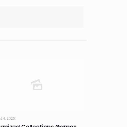
t 4, 2026
anized Collections Games