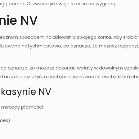
mogą pomóc Ci zwiększyć swoje szanse na wygraną.
nie NV
piecznym sposobem naładowania swojego konta. Aby zrobić w
ealizowana natychmiastowo, co oznacza, że możesz rozpocz
 co oznacza, że możesz dokonać wpłaty w dowolnym czasie, k
której chcesz użyć, a następnie wprowadzić kwotę, którą chc
 kasynie NV
 metody płatności:
Amex)