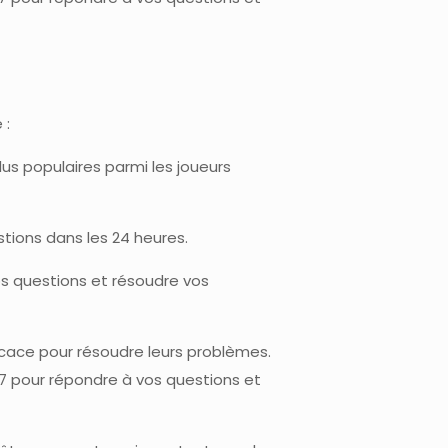
 :
us populaires parmi les joueurs
stions dans les 24 heures.
os questions et résoudre vos
cace pour résoudre leurs problèmes.
/7 pour répondre à vos questions et