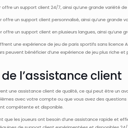
ffre un support client 24/7, ainsi qu’une grande variété de 
ffre un support client personnalisé, ainsi qu’une grande va
ffre un support client en plusieurs langues, ainsi qu’une gr
rent une expérience de jeu de paris sportifs sans licence ARJ
urs peuvent bénéficier d’une expérience de jeu plus riche et 
de l’assistance client
nt une assistance client de qualité, ce qui peut être un av
lèmes avec votre compte ou que vous avez des questions sur 
ent compétente et disponible.
que les joueurs ont besoin d’une assistance rapide et effi
s équipes de support client expérimentées et disponibles 24