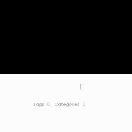
Tags
Categories