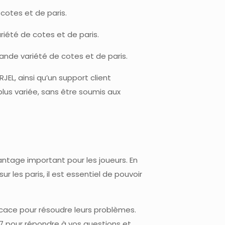
cotes et de paris.
riété de cotes et de paris.
ande variété de cotes et de paris.
EL, ainsi qu’un support client
plus variée, sans être soumis aux
antage important pour les joueurs. En
les paris, il est essentiel de pouvoir
cace pour résoudre leurs problèmes.
/7 pour répondre à vos questions et