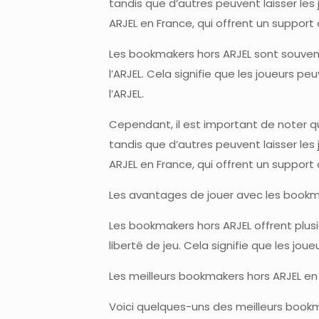
tandis que d’autres peuvent laisser les 
ARJEL en France, qui offrent un support 
Les bookmakers hors ARJEL sont souven
l’ARJEL. Cela signifie que les joueurs pe
l’ARJEL.
Cependant, il est important de noter qu
tandis que d’autres peuvent laisser les 
ARJEL en France, qui offrent un support 
Les avantages de jouer avec les bookm
Les bookmakers hors ARJEL offrent plus
liberté de jeu. Cela signifie que les jou
Les meilleurs bookmakers hors ARJEL en
Voici quelques-uns des meilleurs bookma