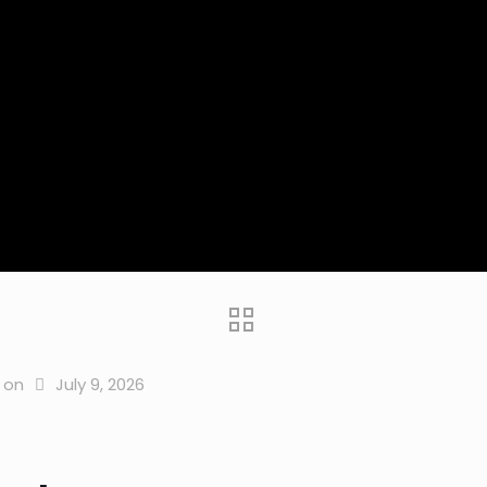
on
July 9, 2026