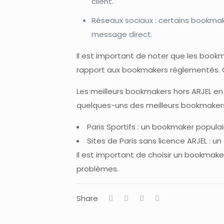
client.
Réseaux sociaux : certains bookmak
message direct.
Il est important de noter que les bookm
rapport aux bookmakers réglementés. Cep
Les meilleurs bookmakers hors ARJEL en
quelques-uns des meilleurs bookmakers 
Paris Sportifs : un bookmaker populai
Sites de Paris sans licence ARJEL : u
Il est important de choisir un bookmaker
problèmes.
Share