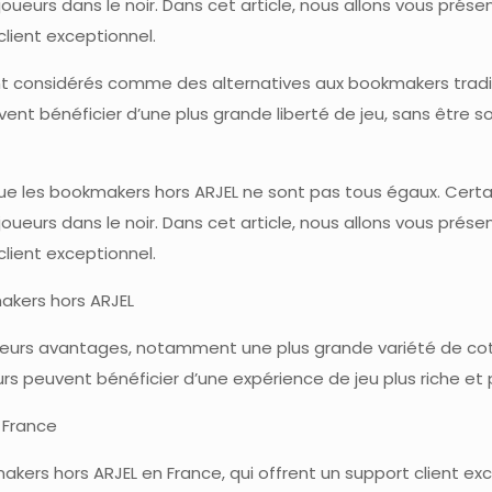
joueurs dans le noir. Dans cet article, nous allons vous prés
client exceptionnel.
t considérés comme des alternatives aux bookmakers traditi
uvent bénéficier d’une plus grande liberté de jeu, sans être s
e les bookmakers hors ARJEL ne sont pas tous égaux. Certain
joueurs dans le noir. Dans cet article, nous allons vous prés
client exceptionnel.
akers hors ARJEL
ieurs avantages, notamment une plus grande variété de cote
eurs peuvent bénéficier d’une expérience de jeu plus riche et p
 France
kers hors ARJEL en France, qui offrent un support client exc