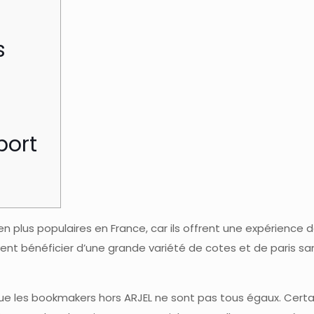
s
port
n plus populaires en France, car ils offrent une expérience d
vent bénéficier d’une grande variété de cotes et de paris sa
e les bookmakers hors ARJEL ne sont pas tous égaux. Certain