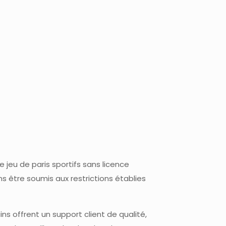
e jeu de paris sportifs sans licence
ns être soumis aux restrictions établies
s offrent un support client de qualité,