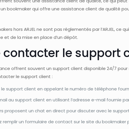
ffrent souvent une assistance client de qualité, ce qui peu
ir un bookmaker qui offre une assistance client de qualité p
akers hors ARJEL ne sont pas réglementés par l’ARJEL, ce qui 
e et de la mise en place d’un dépôt.
contacter le support c
ce offrent souvent un support client disponible 24/7 pour
acter le support client :
le support client en appelant le numéro de téléphone fourn
il au support client en utilisant l’adresse e-mail fournie p
s proposent un chat en direct pour discuter avec le support
z remplir un formulaire de contact sur le site du bookmake