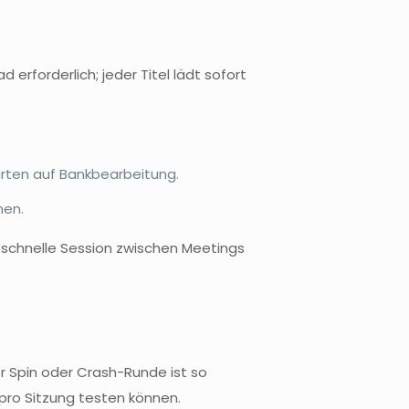
 erforderlich; jeder Titel lädt sofort
rten auf Bankbearbeitung.
nen.
e schnelle Session zwischen Meetings
er Spin oder Crash-Runde ist so
 pro Sitzung testen können.