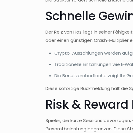
Schnelle Gewi
Der Reiz von Haz liegt in seiner Fähigke
oder einen günstigen Crash-Multiplier 
Crypto-Auszahlungen werden aufgrun
Traditionelle Einzahlungen wie E‑W
Die Benutzeroberfläche zeigt Ihr G
Diese sofortige Rückmeldung hält die Sp
Risk & Reward 
Spieler, die kurze Sessions bevorzugen,
Gesamtbelastung begrenzen. Diese Stra