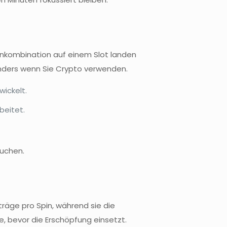
winnkombination auf einem Slot landen
onders wenn Sie Crypto verwenden.
ickelt.
beitet.
suchen.
träge pro Spin, während sie die
 bevor die Erschöpfung einsetzt.