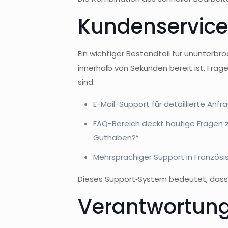
Kundenservic
Ein wichtiger Bestandteil für ununterbro
innerhalb von Sekunden bereit ist, Fra
sind.
E-Mail-Support für detaillierte Anf
FAQ-Bereich deckt häufige Fragen z
Guthaben?“
Mehrsprachiger Support in Französis
Dieses Support‑System bedeutet, dass S
Verantwortung