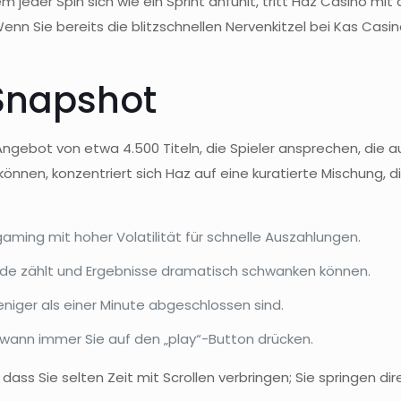
jeder Spin sich wie ein Sprint anfühlt, tritt Haz Casino mi
Wenn Sie bereits die blitzschnellen Nervenkitzel bei Kas Cas
Snapshot
ngebot von etwa 4.500 Titeln, die Spieler ansprechen, die a
önnen, konzentriert sich Haz auf eine kuratierte Mischung, 
aming mit hoher Volatilität für schnelle Auszahlungen.
nde zählt und Ergebnisse dramatisch schwanken können.
eniger als einer Minute abgeschlossen sind.
n, wann immer Sie auf den „play“-Button drücken.
ss Sie selten Zeit mit Scrollen verbringen; Sie springen dir