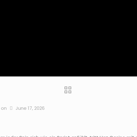
on
June 17, 2026