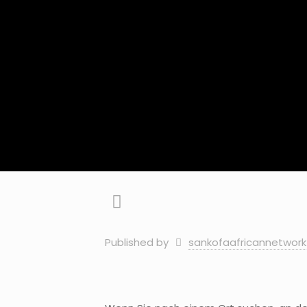
Published by
sankofaafricannetwork