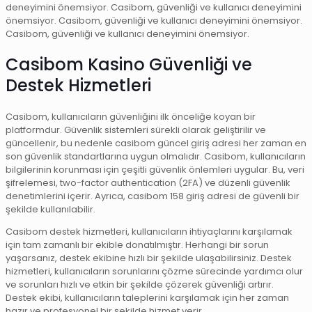
deneyimini önemsiyor. Casibom, güvenliği ve kullanıcı deneyimini
önemsiyor. Casibom, güvenliği ve kullanıcı deneyimini önemsiyor.
Casibom, güvenliği ve kullanıcı deneyimini önemsiyor.
Casibom Kasino Güvenliği ve
Destek Hizmetleri
Casibom, kullanıcıların güvenliğini ilk önceliğe koyan bir
platformdur. Güvenlik sistemleri sürekli olarak geliştirilir ve
güncellenir, bu nedenle casibom güncel giriş adresi her zaman en
son güvenlik standartlarına uygun olmalıdır. Casibom, kullanıcıların
bilgilerinin korunması için çeşitli güvenlik önlemleri uygular. Bu, veri
şifrelemesi, two-factor authentication (2FA) ve düzenli güvenlik
denetimlerini içerir. Ayrıca, casibom 158 giriş adresi de güvenli bir
şekilde kullanılabilir.
Casibom destek hizmetleri, kullanıcıların ihtiyaçlarını karşılamak
için tam zamanlı bir ekible donatılmıştır. Herhangi bir sorun
yaşarsanız, destek ekibine hızlı bir şekilde ulaşabilirsiniz. Destek
hizmetleri, kullanıcıların sorunlarını çözme sürecinde yardımcı olur
ve sorunları hızlı ve etkin bir şekilde çözerek güvenliği artırır.
Destek ekibi, kullanıcıların taleplerini karşılamak için her zaman
hazır ve profesyonel bir şekilde hizmet verir.