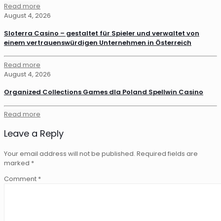
Read more
August 4, 2026
Sloterra Casino – gestaltet für Spieler und verwaltet von
einem vertrauenswürdigen Unternehmen in Österreich
Read more
August 4, 2026
Organized Collections Games dla Poland Spellwin Casino
Read more
Leave a Reply
Your email address will not be published.
Required fields are
marked
*
Comment
*