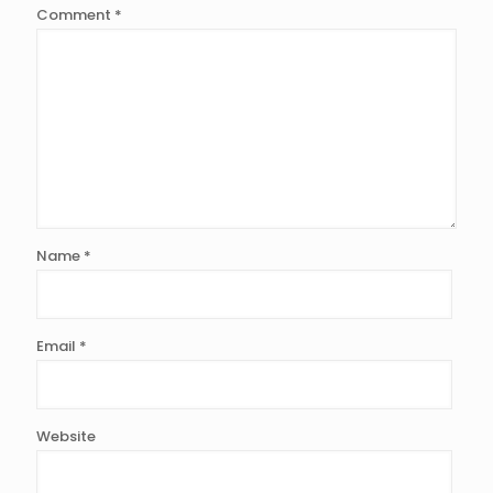
Comment
*
Name
*
Email
*
Website