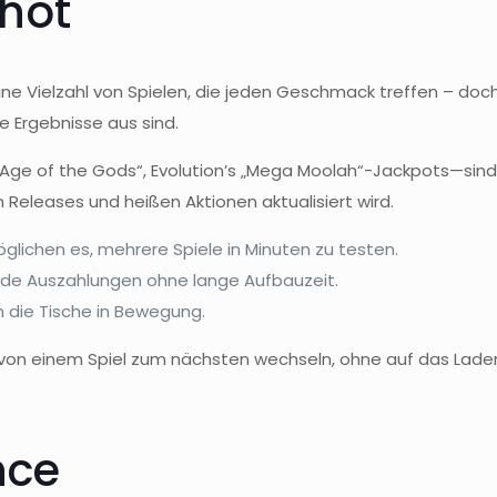
shot
ne Vielzahl von Spielen, die jeden Geschmack treffen – doc
ge Ergebnisse aus sind.
Age of the Gods“, Evolution’s „Mega Moolah“-Jackpots—sind 
 Releases und heißen Aktionen aktualisiert wird.
glichen es, mehrere Spiele in Minuten zu testen.
nde Auszahlungen ohne lange Aufbauzeit.
n die Tische in Bewegung.
 von einem Spiel zum nächsten wechseln, ohne auf das Lade
nce