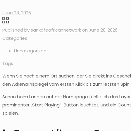
June 28, 2026
Published by
sankofaafricannetwork
on
June 28, 2026
Categories
Uncategorized
Tags
Wenn Sie nach einem Ort suchen, der Sie direkt ins Gescheh
den Adrenalinspiegel vom ersten Klick bis zum letzten Spin 
Schon beim Landen auf der Homepage fühlt sich das Layout 
prominenter „Start Playing“-Button leuchtet, und ein Coun
spielen.