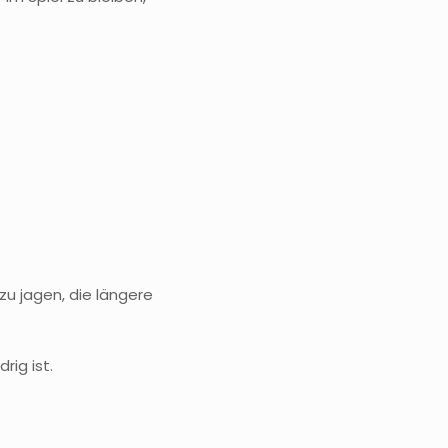
zu jagen, die längere
rig ist.