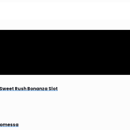
 Sweet Rush Bonanza Slot
Suomessa