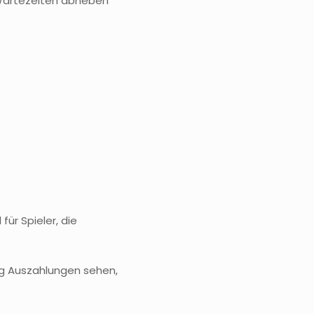
e Wartezeiten abheben
ür Spieler, die
ufig Auszahlungen sehen,