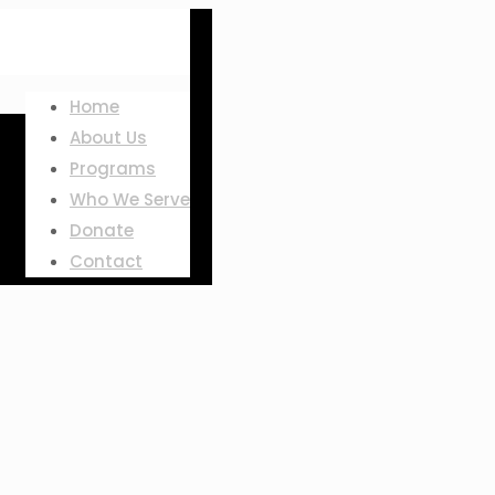
Home
About Us
Programs
Who We Serve
Donate
Contact