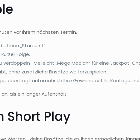
ple
Minuten vor Ihrem nächsten Termin.
d öffnen „Starburst“.
kurzer Folge.
l zu verdoppeln—vielleicht „Mega Moolah“ für eine Jackpot-Ch
laubt, ohne zusätzliche Einsätze weiterzuspielen.
e App überträgt automatisch Ihre Gewinne auf Ihr Kontogutha
an, als ein langer Aufenthalt.
 Short Play
ive Wetten—kleine Einsätze, die es ihnen ermöglichen, länger 