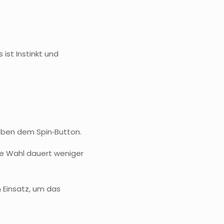
 ist Instinkt und
neben dem Spin‑Button.
ede Wahl dauert weniger
n Einsatz, um das