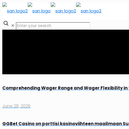
✕
Comprehending Wager Range and Wager Flexibility in
June 28, 2026
GGBet Casino on porttisi kasinoviihteen maailmaan 