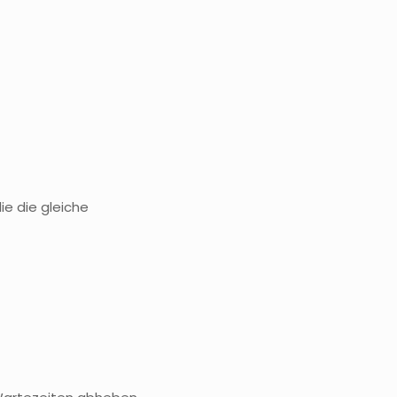
ie die gleiche