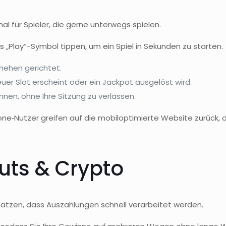
l für Spieler, die gerne unterwegs spielen.
s „Play“-Symbol tippen, um ein Spiel in Sekunden zu starten.
hehen gerichtet.
uer Slot erscheint oder ein Jackpot ausgelöst wird.
nen, ohne Ihre Sitzung zu verlassen.
hone‑Nutzer greifen auf die mobiloptimierte Website zurück, d
outs & Crypto
ätzen, dass Auszahlungen schnell verarbeitet werden.