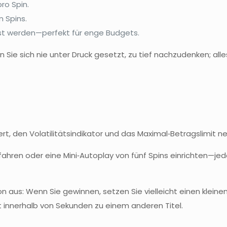
ro Spin.
n Spins.
st werden—perfekt für enge Budgets.
Sie sich nie unter Druck gesetzt, zu tief nachzudenken; alles
rt, den Volatilitätsindikator und das Maximal‑Betragslimit 
tfahren oder eine Mini‑Autoplay von fünf Spins einrichten—j
on aus: Wenn Sie gewinnen, setzen Sie vielleicht einen kleine
 innerhalb von Sekunden zu einem anderen Titel.