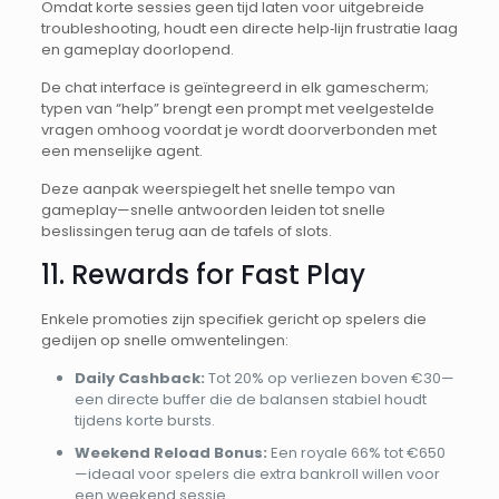
Omdat korte sessies geen tijd laten voor uitgebreide
troubleshooting, houdt een directe help‑lijn frustratie laag
en gameplay doorlopend.
De chat interface is geïntegreerd in elk gamescherm;
typen van “help” brengt een prompt met veelgestelde
vragen omhoog voordat je wordt doorverbonden met
een menselijke agent.
Deze aanpak weerspiegelt het snelle tempo van
gameplay—snelle antwoorden leiden tot snelle
beslissingen terug aan de tafels of slots.
11. Rewards for Fast Play
Enkele promoties zijn specifiek gericht op spelers die
gedijen op snelle omwentelingen:
Daily Cashback:
Tot 20% op verliezen boven €30—
een directe buffer die de balansen stabiel houdt
tijdens korte bursts.
Weekend Reload Bonus:
Een royale 66% tot €650
—ideaal voor spelers die extra bankroll willen voor
een weekend sessie.