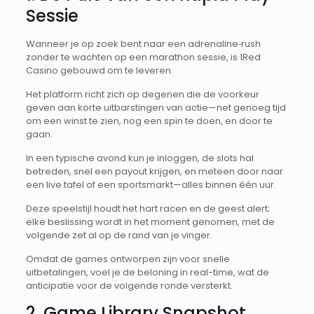
Sessie
Wanneer je op zoek bent naar een adrenaline‑rush
zonder te wachten op een marathon sessie, is 1Red
Casino gebouwd om te leveren.
Het platform richt zich op degenen die de voorkeur
geven aan korte uitbarstingen van actie—net genoeg tijd
om een winst te zien, nog een spin te doen, en door te
gaan.
In een typische avond kun je inloggen, de slots hal
betreden, snel een payout krijgen, en meteen door naar
een live tafel of een sportsmarkt—alles binnen één uur.
Deze speelstijl houdt het hart racen en de geest alert;
elke beslissing wordt in het moment genomen, met de
volgende zet al op de rand van je vinger.
Omdat de games ontworpen zijn voor snelle
uitbetalingen, voel je de beloning in real-time, wat de
anticipatie voor de volgende ronde versterkt.
2. Game Library Snapshot