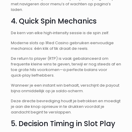
met navigeren door menu’s of wachten op pagina’s
laden.
4. Quick Spin Mechanics
De kern van elke high‑intensity sessie is de spin zelf.
Moderne slots op 1Red Casino gebruiken eenvoudige
mechanics: één klik of tik draait de reels.
De return to player (RTP) is vaak gebalanceerd om
frequente kleine wins te geven, terwijl er nog steeds af en
toe grote hits voorkomen—a perfecte balans voor
quick‑play liefhebbers.
Wanneer je een instant win behaalt, verschijnt de payout
bijna onmiddellijk op je saldo‑scherm.
Deze directe bevrediging houdt je betrokken en moedigt
je aan die knop opnieuw in te drukken voordat je
aandacht begint te verslappen.
5. Decision Timing in Slot Play