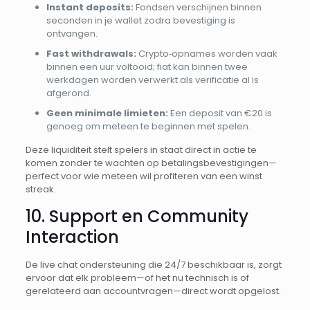
Instant deposits:
Fondsen verschijnen binnen
seconden in je wallet zodra bevestiging is
ontvangen.
Fast withdrawals:
Crypto‑opnames worden vaak
binnen een uur voltooid; fiat kan binnen twee
werkdagen worden verwerkt als verificatie al is
afgerond.
Geen minimale limieten:
Een deposit van €20 is
genoeg om meteen te beginnen met spelen.
Deze liquiditeit stelt spelers in staat direct in actie te
komen zonder te wachten op betalingsbevestigingen—
perfect voor wie meteen wil profiteren van een winst
streak.
10. Support en Community
Interaction
De live chat ondersteuning die 24/7 beschikbaar is, zorgt
ervoor dat elk probleem—of het nu technisch is of
gerelateerd aan accountvragen—direct wordt opgelost.