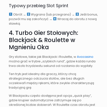
Typowy przebieg Slot Sprint
Obrót →
Wygrana (lub przegrana) →
Jeśli bonus,
pozwól mu się zakończyć →
Wracaj do obrotu z nową
stawką.
4. Turbo Gier Stołowych:
Blackjack & Roulette w
Mgnieniu Oka
Gry stołowe, takie jak Blackjack i Roulette, w
Avocasino
można grać w trybie „szybkich rund”, gdzie każda runda
trwa około trzydziestu sekund od rozdania do wypłaty.
Ten tryb jest idealny dla graczy, którzy chcą
strategicznego odczucia stołów, ale bez długich
oczekiwań między rękami, które zwykle charakteryzują
tradycyjną grę.
W Blackjacku często dostępna jest opcja „quick play”,
gdzie krupier automatycznie zatrzymuje się po
określonej liczbie dobierań. W Roulette czas obrotu jest