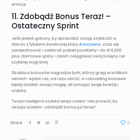
emocji.
11. Zdobądź Bonus Teraz! –
Ostateczny Sprint
Jeśli jesteś gotowy, by sprawdzić swoją szybkość w
starciu z tytułami światowej klasy
Avocasino
, czas się
zarejestrować i odebrać pakiet powitalny—do €4,000
plus darmowe spiny—zanim osiągniesz swój kolejny cel
szybkiej wygranej.
Struktura bonusów nagradza tych, którzy grają w krótkich
seriach: wpłać raz, od razu obróć, a cascading bonuses
będą działać swoją magię, utrzymując sesję świeżą i
szybką.
Twoja następna szybka sesja czeka—nie pozwól, by
okazja uciekła—zdobądź bonus już teraz!
Share
0