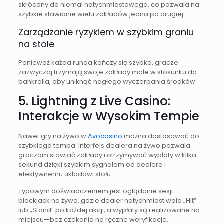
skrócony do niemal natychmiastowego, co pozwala na
szybkie stawianie wielu zakładów jedna po drugiej.
Zarządzanie ryzykiem w szybkim graniu
na stole
Ponieważ każda runda kończy się szybko, gracze
zazwyczaj trzymają swoje zakłady małe w stosunku do
bankrolla, aby uniknąć nagłego wyczerpania środków.
5. Lightning z Live Casino:
Interakcje w Wysokim Tempie
Nawet gry na żywo w
Avocasino
można dostosować do
szybkiego tempa. Interfejs dealera na żywo pozwala
graczom stawiać zakłady i otrzymywać wypłaty w kilka
sekund dzięki szybkim sygnałom od dealera i
efektywnemu układowi stołu.
Typowym doświadczeniem jest oglądanie sesji
blackjack na żywo, gdzie dealer natychmiast woła „Hit”
lub „Stand” po każdej akcji, a wypłaty są realizowane na
miejscu—bez czekania na ręczne weryfikacje.