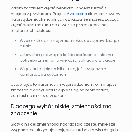
Zanim zaczniesz kręcić bębniami, chcesz ruszyć z
miejsca z przytupem. Projekt
Avocasino
skoncentrowany
na urządzeniach mobilnych oznacza, że możesz zacząć
kręcić w kilka sekund od otwarcia przeglądarki na
telefonie lub tablecie.
Wybierz slot o niskiej zmienności, aby sprawdzić, jak
działa.
Ustaw stałą stawkę na każde obrócenie—nie ma
potrzeby zmieniania wielkości zakładów w trakcie.
Włącz auto‑spin na kilka rund, jeśli czujesz się
komfortowo z systemem.
Ustawiając te parametry z wyprzedzeniem, eliminujesz
zmęczenie decyzjami i skupiasz się na momentum,
zamiast na mikrozarządzaniu.
Dlaczego wybór niskiej zmienności ma
znaczenie
Sloty o niskiej zmienności nagradzają częste, mniejsze
wygrane, co utrzymuje sesję w ruchu bez ryzyka długich