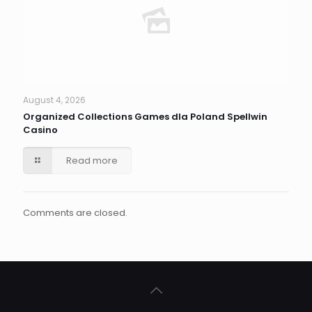
August 4, 2026
Organized Collections Games dla Poland Spellwin
Casino
Read more
Comments are closed.