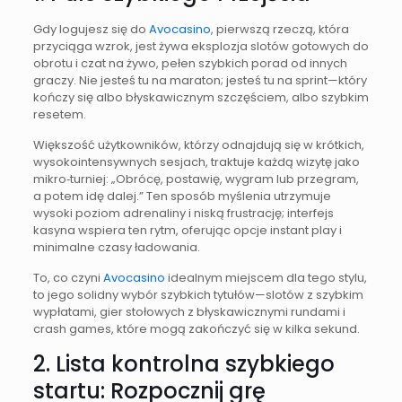
Gdy logujesz się do
Avocasino
, pierwszą rzeczą, która
przyciąga wzrok, jest żywa eksplozja slotów gotowych do
obrotu i czat na żywo, pełen szybkich porad od innych
graczy. Nie jesteś tu na maraton; jesteś tu na sprint—który
kończy się albo błyskawicznym szczęściem, albo szybkim
resetem.
Większość użytkowników, którzy odnajdują się w krótkich,
wysokointensywnych sesjach, traktuje każdą wizytę jako
mikro‑turniej: „Obrócę, postawię, wygram lub przegram,
a potem idę dalej.” Ten sposób myślenia utrzymuje
wysoki poziom adrenaliny i niską frustrację; interfejs
kasyna wspiera ten rytm, oferując opcje instant play i
minimalne czasy ładowania.
To, co czyni
Avocasino
idealnym miejscem dla tego stylu,
to jego solidny wybór szybkich tytułów—slotów z szybkim
wypłatami, gier stołowych z błyskawicznymi rundami i
crash games, które mogą zakończyć się w kilka sekund.
2. Lista kontrolna szybkiego
startu: Rozpocznij grę