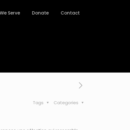
We Serve
Donate
Contact
Tags
Categories