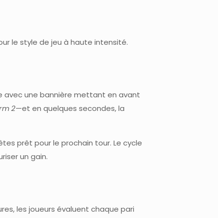
r le style de jeu à haute intensité.
le avec une bannière mettant en avant
rm 2
—et en quelques secondes, la
êtes prêt pour le prochain tour. Le cycle
riser un gain.
eures, les joueurs évaluent chaque pari