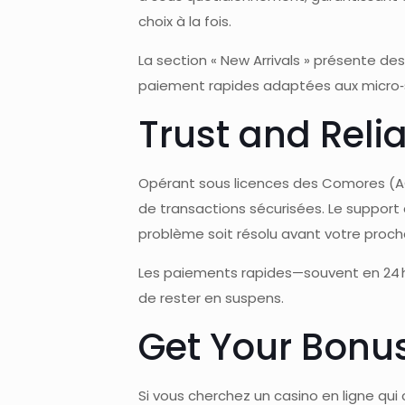
choix à la fois.
La section « New Arrivals » présente d
paiement rapides adaptées aux micro‑
Trust and Relia
Opérant sous licences des Comores (AOF
de transactions sécurisées. Le support c
problème soit résolu avant votre procha
Les paiements rapides—souvent en 24 h
de rester en suspens.
Get Your Bonu
Si vous cherchez un casino en ligne qui 