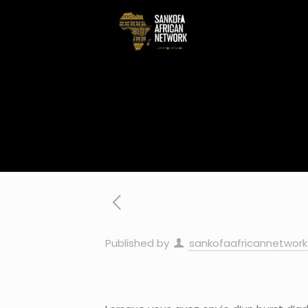
Published by
sankofaafricannetwork