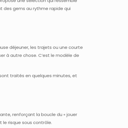
ropose une sélection qui ressemble
clut des gems au rythme rapide qui
se déjeuner, les trajets ou une courte
sser à autre chose. C’est le modèle de
ont traités en quelques minutes, et
ante, renforçant la boucle du « jouer
 le risque sous contrôle.