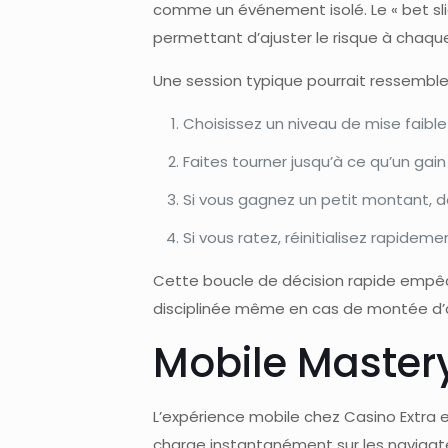
comme un événement isolé. Le « bet sl
permettant d’ajuster le risque à chaque
Une session typique pourrait ressembler
Choisissez un niveau de mise faible 
Faites tourner jusqu’à ce qu’un gai
Si vous gagnez un petit montant, d
Si vous ratez, réinitialisez rapide
Cette boucle de décision rapide empêc
disciplinée même en cas de montée d’a
Mobile Mastery
L’expérience mobile chez Casino Extra 
charge instantanément sur les navigateu