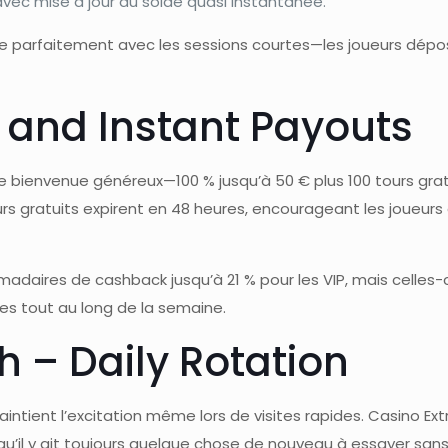
avec mise à jour du solde quasi instantanée.
e parfaitement avec les sessions courtes—les joueurs dépos
 and Instant Payouts
 de bienvenue généreux—100 % jusqu’à 50 € plus 100 tours g
 gratuits expirent en 48 heures, encourageant les joueurs à 
madaires de cashback jusqu’à 21 % pour les VIP, mais celle
es tout au long de la semaine.
h – Daily Rotation
ient l’excitation même lors de visites rapides. Casino Extr
u’il y ait toujours quelque chose de nouveau à essayer san