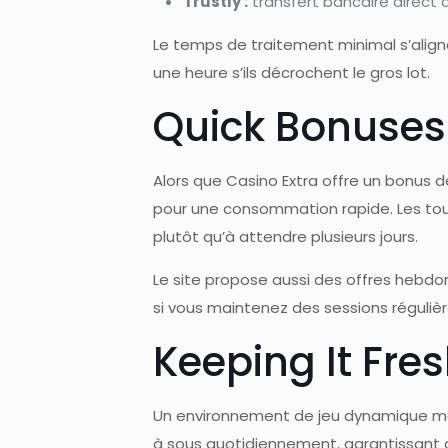
Trustly :
transfert bancaire direct 
Le temps de traitement minimal s’align
une heure s’ils décrochent le gros lot.
Quick Bonuses
Alors que Casino Extra offre un bonus
pour une consommation rapide. Les tours
plutôt qu’à attendre plusieurs jours.
Le site propose aussi des offres hebdo
si vous maintenez des sessions régulièr
Keeping It Fres
Un environnement de jeu dynamique maint
à sous quotidiennement, garantissant q