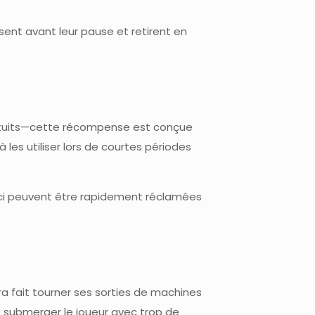
ent avant leur pause et retirent en
ratuits—cette récompense est conçue
les utiliser lors de courtes périodes
s-ci peuvent être rapidement réclamées
a fait tourner ses sorties de machines
s submerger le joueur avec trop de