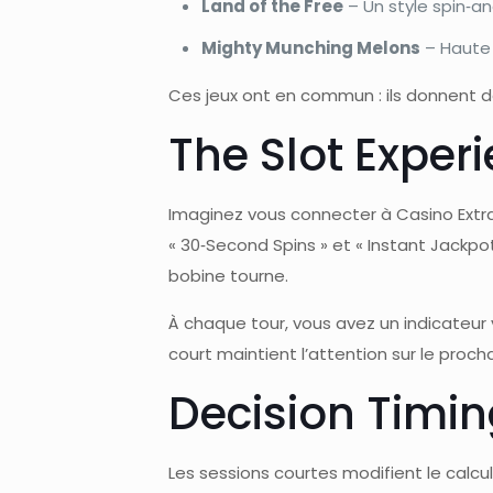
Land of the Free
– Un style spin‑an
Mighty Munching Melons
– Haute 
Ces jeux ont en commun : ils donnent de
The Slot Exper
Imaginez vous connecter à Casino Extr
« 30‑Second Spins » et « Instant Jackpo
bobine tourne.
À chaque tour, vous avez un indicateur vi
court maintient l’attention sur le proch
Decision Timin
Les sessions courtes modifient le calcul