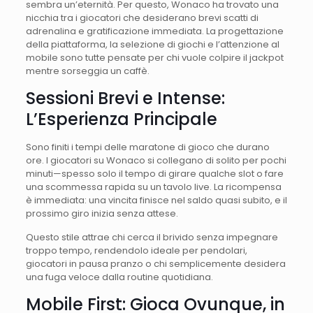
sembra un’eternità. Per questo, Wonaco ha trovato una
nicchia tra i giocatori che desiderano brevi scatti di
adrenalina e gratificazione immediata. La progettazione
della piattaforma, la selezione di giochi e l’attenzione al
mobile sono tutte pensate per chi vuole colpire il jackpot
mentre sorseggia un caffè.
Sessioni Brevi e Intense:
L’Esperienza Principale
Sono finiti i tempi delle maratone di gioco che durano
ore. I giocatori su Wonaco si collegano di solito per pochi
minuti—spesso solo il tempo di girare qualche slot o fare
una scommessa rapida su un tavolo live. La ricompensa
è immediata: una vincita finisce nel saldo quasi subito, e il
prossimo giro inizia senza attese.
Questo stile attrae chi cerca il brivido senza impegnare
troppo tempo, rendendolo ideale per pendolari,
giocatori in pausa pranzo o chi semplicemente desidera
una fuga veloce dalla routine quotidiana.
Mobile First: Gioca Ovunque, in