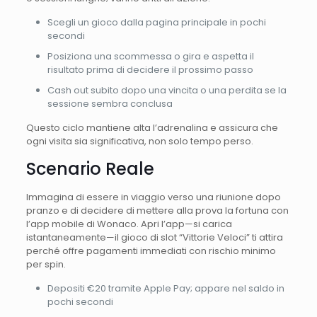
Scegli un gioco dalla pagina principale in pochi
secondi
Posiziona una scommessa o gira e aspetta il
risultato prima di decidere il prossimo passo
Cash out subito dopo una vincita o una perdita se la
sessione sembra conclusa
Questo ciclo mantiene alta l’adrenalina e assicura che
ogni visita sia significativa, non solo tempo perso.
Scenario Reale
Immagina di essere in viaggio verso una riunione dopo
pranzo e di decidere di mettere alla prova la fortuna con
l’app mobile di Wonaco. Apri l’app—si carica
istantaneamente—il gioco di slot “Vittorie Veloci” ti attira
perché offre pagamenti immediati con rischio minimo
per spin.
Depositi €20 tramite Apple Pay; appare nel saldo in
pochi secondi