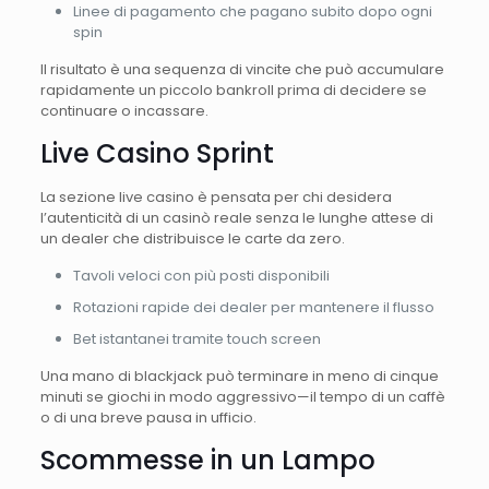
Linee di pagamento che pagano subito dopo ogni
spin
Il risultato è una sequenza di vincite che può accumulare
rapidamente un piccolo bankroll prima di decidere se
continuare o incassare.
Live Casino Sprint
La sezione live casino è pensata per chi desidera
l’autenticità di un casinò reale senza le lunghe attese di
un dealer che distribuisce le carte da zero.
Tavoli veloci con più posti disponibili
Rotazioni rapide dei dealer per mantenere il flusso
Bet istantanei tramite touch screen
Una mano di blackjack può terminare in meno di cinque
minuti se giochi in modo aggressivo—il tempo di un caffè
o di una breve pausa in ufficio.
Scommesse in un Lampo