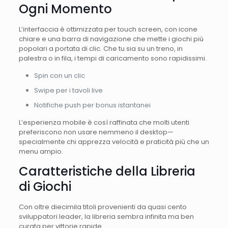
Ogni Momento
L’interfaccia è ottimizzata per touch screen, con icone
chiare e una barra di navigazione che mette i giochi più
popolari a portata di clic. Che tu sia su un treno, in
palestra o in fila, i tempi di caricamento sono rapidissimi.
Spin con un clic
Swipe per i tavoli live
Notifiche push per bonus istantanei
L’esperienza mobile è così raffinata che molti utenti
preferiscono non usare nemmeno il desktop—
specialmente chi apprezza velocità e praticità più che un
menu ampio.
Caratteristiche della Libreria
di Giochi
Con oltre diecimila titoli provenienti da quasi cento
sviluppatori leader, la libreria sembra infinita ma ben
curata per vittorie rapide.