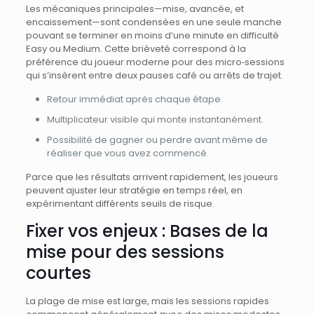
Les mécaniques principales—mise, avancée, et
encaissement—sont condensées en une seule manche
pouvant se terminer en moins d’une minute en difficulté
Easy ou Medium. Cette brièveté correspond à la
préférence du joueur moderne pour des micro‑sessions
qui s’insèrent entre deux pauses café ou arrêts de trajet.
Retour immédiat après chaque étape.
Multiplicateur visible qui monte instantanément.
Possibilité de gagner ou perdre avant même de
réaliser que vous avez commencé.
Parce que les résultats arrivent rapidement, les joueurs
peuvent ajuster leur stratégie en temps réel, en
expérimentant différents seuils de risque.
Fixer vos enjeux : Bases de la
mise pour des sessions
courtes
La plage de mise est large, mais les sessions rapides