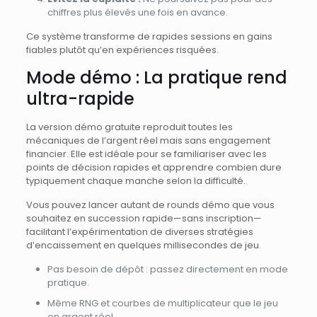
chiffres plus élevés une fois en avance.
Ce système transforme de rapides sessions en gains
fiables plutôt qu’en expériences risquées.
Mode démo : La pratique rend
ultra-rapide
La version démo gratuite reproduit toutes les
mécaniques de l’argent réel mais sans engagement
financier. Elle est idéale pour se familiariser avec les
points de décision rapides et apprendre combien dure
typiquement chaque manche selon la difficulté.
Vous pouvez lancer autant de rounds démo que vous
souhaitez en succession rapide—sans inscription—
facilitant l’expérimentation de diverses stratégies
d’encaissement en quelques millisecondes de jeu.
Pas besoin de dépôt : passez directement en mode
pratique.
Même RNG et courbes de multiplicateur que le jeu
en argent réel.