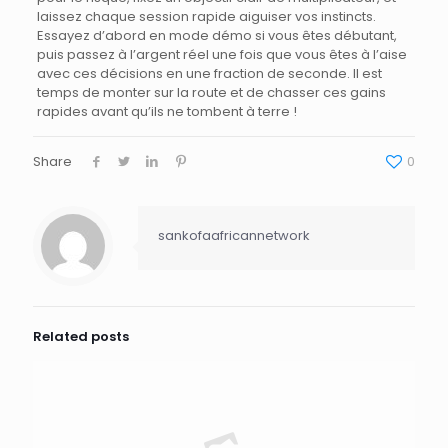
laissez chaque session rapide aiguiser vos instincts.
Essayez d’abord en mode démo si vous êtes débutant,
puis passez à l’argent réel une fois que vous êtes à l’aise
avec ces décisions en une fraction de seconde. Il est
temps de monter sur la route et de chasser ces gains
rapides avant qu’ils ne tombent à terre !
Share
0
sankofaafricannetwork
Related posts