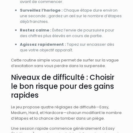
avant de commencer.
Surveillez l’horloge :
Chaque étape dure environ
une seconde ; gardez un œil sur le nombre d’étapes
déjà franchies.
Restez calme :
Évitez l’envie de poursuivre pour
des chiffres plus élevés en cours de partie.
Agissez rapidement :
Tapez sur encaisser dès
que votre objectif apparaît.
Cette routine simple vous permet de surfer sur la vague
d’excitation sans vous perdre dans la surpensée.
Niveaux de difficulté : Choisir
le bon risque pour des gains
rapides
Le jeu propose quatre réglages de difficulté—Easy,
Medium, Hard, et Hardcore—chacun modifiant le nombre
d’étapes et la chance de tomber dans un piège.
Une session rapide commence généralement à Easy