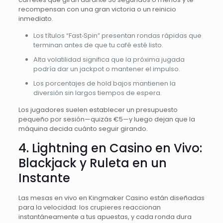
recompensan con una gran victoria o un reinicio
inmediato.
Los títulos “Fast‑Spin” presentan rondas rápidas que
terminan antes de que tu café esté listo.
Alta volatilidad significa que la próxima jugada
podría dar un jackpot o mantener el impulso.
Los porcentajes de hold bajos mantienen la
diversión sin largos tiempos de espera.
Los jugadores suelen establecer un presupuesto
pequeño por sesión—quizás €5—y luego dejan que la
máquina decida cuánto seguir girando.
4. Lightning en Casino en Vivo:
Blackjack y Ruleta en un
Instante
Las mesas en vivo en Kingmaker Casino están diseñadas
para la velocidad: los crupieres reaccionan
instantáneamente a tus apuestas, y cada ronda dura