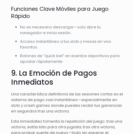
Funciones Clave Móviles para Juego
Rápido
No es necesario descargar—solo abre tu
navegador e inicia sesión.
Acceso instantáneo a tus slots y mesas en vivo
favoritos.
Botones de “quick bet” en eventos deportivos para
apostar rápidamente.
9. La Emoción de Pagos
Inmediatos
Una característica definitoria de las sesiones cortas es el
sistema de pago casi instantáneo—especialmente en
slots y crash games donde puedes recibir tus ganancias
en segundos tras una victoria.
Esta inmediatez fomenta la repetición del juego: tras una
victoria, estás listo para otra jugada; tras otra victoria,
para probar suerte de nuevo—todo sin esperar el