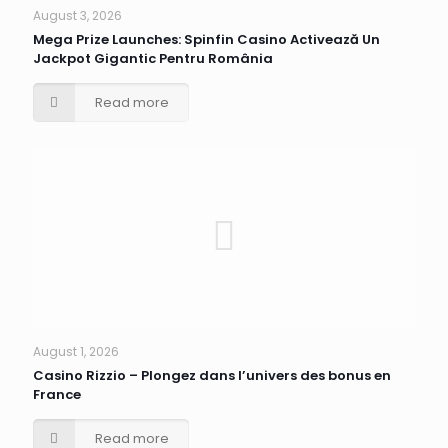
August 3, 2026
Mega Prize Launches: Spinfin Casino Activează Un
Jackpot Gigantic Pentru România
Read more
August 1, 2026
Casino Rizzio – Plongez dans l’univers des bonus en
France
Read more